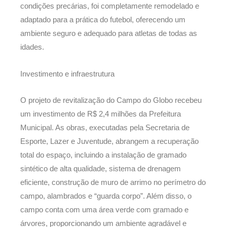
condições precárias, foi completamente remodelado e
adaptado para a prática do futebol, oferecendo um
ambiente seguro e adequado para atletas de todas as
idades.
Investimento e infraestrutura
O projeto de revitalização do Campo do Globo recebeu
um investimento de R$ 2,4 milhões da Prefeitura
Municipal. As obras, executadas pela Secretaria de
Esporte, Lazer e Juventude, abrangem a recuperação
total do espaço, incluindo a instalação de gramado
sintético de alta qualidade, sistema de drenagem
eficiente, construção de muro de arrimo no perímetro do
campo, alambrados e “guarda corpo”. Além disso, o
campo conta com uma área verde com gramado e
árvores, proporcionando um ambiente agradável e