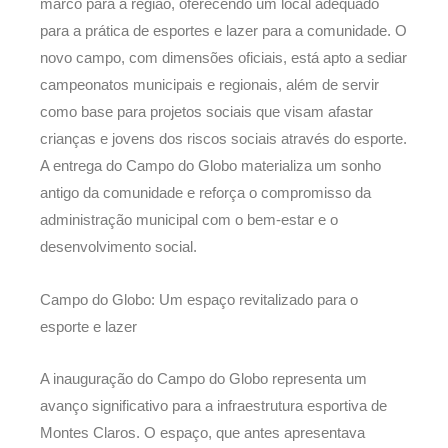
marco para a região, oferecendo um local adequado
para a prática de esportes e lazer para a comunidade. O
novo campo, com dimensões oficiais, está apto a sediar
campeonatos municipais e regionais, além de servir
como base para projetos sociais que visam afastar
crianças e jovens dos riscos sociais através do esporte.
A entrega do Campo do Globo materializa um sonho
antigo da comunidade e reforça o compromisso da
administração municipal com o bem-estar e o
desenvolvimento social.
Campo do Globo: Um espaço revitalizado para o
esporte e lazer
A inauguração do Campo do Globo representa um
avanço significativo para a infraestrutura esportiva de
Montes Claros. O espaço, que antes apresentava