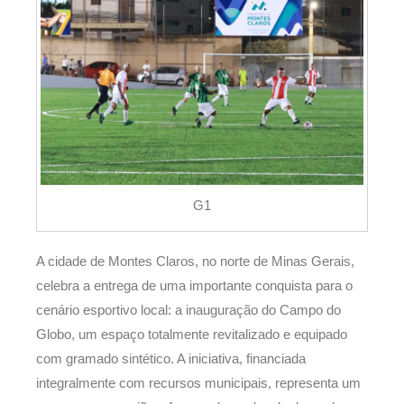
G1
A cidade de Montes Claros, no norte de Minas Gerais,
celebra a entrega de uma importante conquista para o
cenário esportivo local: a inauguração do Campo do
Globo, um espaço totalmente revitalizado e equipado
com gramado sintético. A iniciativa, financiada
integralmente com recursos municipais, representa um