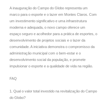
A inauguração do Campo do Globo representa um
marco para o esporte e o lazer em Montes Claros. Com
um investimento significativo e uma infraestrutura
moderna e adequada, o novo campo oferece um
espaço seguro e acolhedor para a prática de esportes, o
desenvolvimento de projetos sociais e o lazer da
comunidade. A iniciativa demonstra o compromisso da
administração municipal com o bem-estar e o
desenvolvimento social da população, e promete
impulsionar o esporte e a qualidade de vida na região.
FAQ
1. Qual o valor total investido na revitalização do Campo
do Globo?