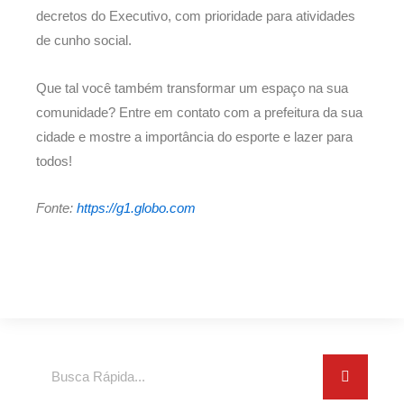
decretos do Executivo, com prioridade para atividades
de cunho social.
Que tal você também transformar um espaço na sua
comunidade? Entre em contato com a prefeitura da sua
cidade e mostre a importância do esporte e lazer para
todos!
Fonte:
https://g1.globo.com
Search