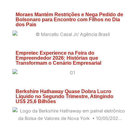
Moraes Mantém Restrições e Nega Pedido de
Bolsonaro para Encontro com Filhos no Dia
dos Pais
Empretec Experience na Feira do
Empreendedor 2026: Histórias que
Transformam o Cenário Empresarial
Berkshire Hathaway Quase Dobra Lucro
Líquido no Segundo Trimestre, Atingindo
US$ 25,6 Bilhões