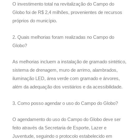
O investimento total na revitalização do Campo do
Globo foi de R$ 2,4 milhões, provenientes de recursos
próprios do município.
2. Quais melhorias foram realizadas no Campo do
Globo?
As melhorias incluem a instalação de gramado sintético,
sistema de drenagem, muro de arrimo, alambrados,
iluminação LED, área verde com gramado e árvores,
além da adequação dos vestiários e da acessibilidade.
3. Como posso agendar o uso do Campo do Globo?
O agendamento do uso do Campo do Globo deve ser
feito através da Secretaria de Esporte, Lazer e
Juventude, seguindo o protocolo estabelecido em