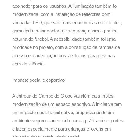
acolhedor para os usuários. A iluminação também foi
modernizada, com a instalação de refletores com
lâmpadas LED, que são mais econômicas e eficientes,
garantindo maior conforto e segurança para a prática
noturna do futebol. A acessibilidade também foi uma
prioridade no projeto, com a construção de rampas de
acesso e a adequação dos vestiários para pessoas
com deficiência.
Impacto social e esportivo
A entrega do Campo do Globo vai além da simples
modernização de um espaço esportivo. A iniciativa tem
um impacto social significativo, proporcionando um
ambiente seguro e adequado para a prática de esportes
e lazer, especialmente para crianças e jovens em