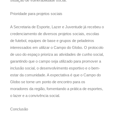
situação de vulnerabilidade social.
Prioridade para projetos sociais
A Secretaria de Esporte, Lazer e Juventude já recebeu o
credenciamento de diversos projetos sociais, escolas
de futebol, equipes de base e grupos de peladeiros
interessados em utilizar o Campo do Globo. O protocolo
de uso do espaço prioriza as atividades de cunho social,
garantindo que o campo seja utilizado para promover a
inclusão social, o desenvolvimento esportivo e o bem-
estar da comunidade. A expectativa é que o Campo do
Globo se torne um ponto de encontro para os
moradores da região, fomentando a prática de esportes,
o lazer e a convivência social.
Conclusão