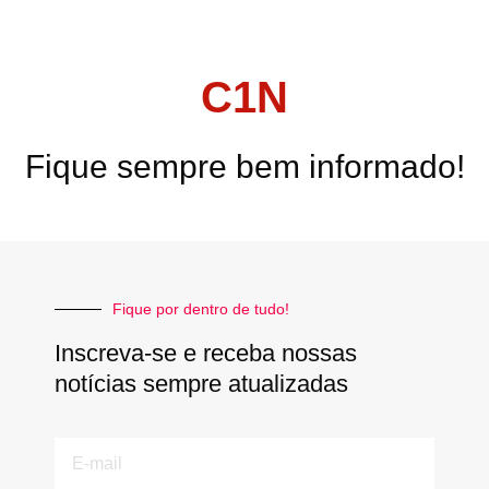
C1N
Fique sempre bem informado!
Fique por dentro de tudo!
Inscreva-se e receba nossas
notícias sempre atualizadas
E-
mail