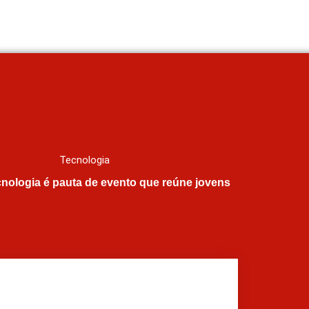
Tecnologia
ecnologia é pauta de evento que reúne jovens