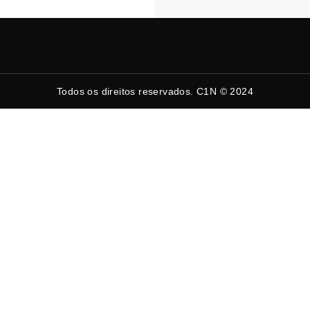
Todos os direitos reservados. C1N © 2024