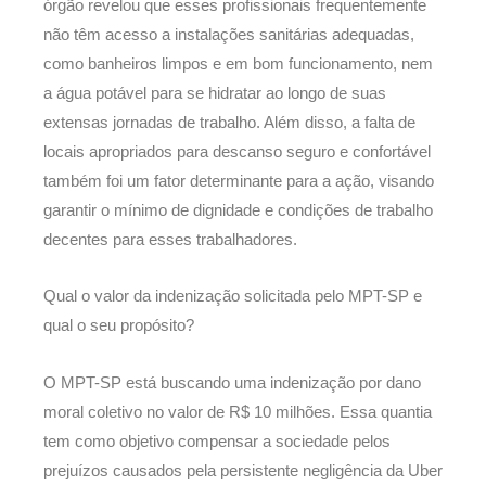
órgão revelou que esses profissionais frequentemente
não têm acesso a instalações sanitárias adequadas,
como banheiros limpos e em bom funcionamento, nem
a água potável para se hidratar ao longo de suas
extensas jornadas de trabalho. Além disso, a falta de
locais apropriados para descanso seguro e confortável
também foi um fator determinante para a ação, visando
garantir o mínimo de dignidade e condições de trabalho
decentes para esses trabalhadores.
Qual o valor da indenização solicitada pelo MPT-SP e
qual o seu propósito?
O MPT-SP está buscando uma indenização por dano
moral coletivo no valor de R$ 10 milhões. Essa quantia
tem como objetivo compensar a sociedade pelos
prejuízos causados pela persistente negligência da Uber