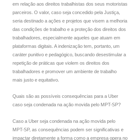
em relação aos direitos trabalhistas dos seus motoristas
parceiros. O valor, caso seja concedido pela Justiça,
seria destinado a ações e projetos que visem a melhoria
das condições de trabalho e a proteção dos direitos dos
trabalhadores, especialmente aqueles que atuam em
plataformas digitais. A indenização tem, portanto, um
caráter punitivo e pedagógico, buscando desestimular a
repetição de práticas que violem os direitos dos
trabalhadores e promover um ambiente de trabalho
mais justo e equitativo.
Quais são as possíveis consequências para a Uber
caso seja condenada na ação movida pelo MPT-SP?
Caso a Uber seja condenada na ação movida pelo
MPT-SP, as consequências podem ser significativas e
impactar diretamente a forma como a empresa opera no