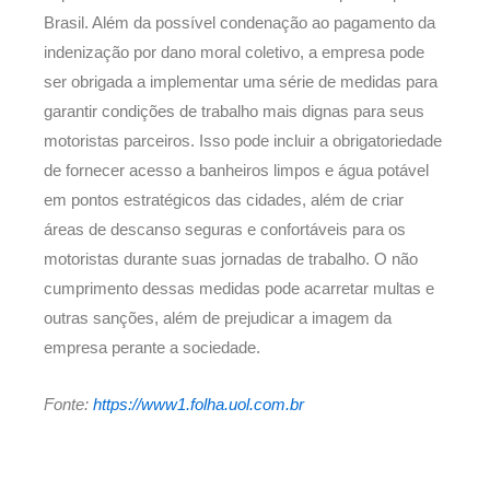
Brasil. Além da possível condenação ao pagamento da
indenização por dano moral coletivo, a empresa pode
ser obrigada a implementar uma série de medidas para
garantir condições de trabalho mais dignas para seus
motoristas parceiros. Isso pode incluir a obrigatoriedade
de fornecer acesso a banheiros limpos e água potável
em pontos estratégicos das cidades, além de criar
áreas de descanso seguras e confortáveis para os
motoristas durante suas jornadas de trabalho. O não
cumprimento dessas medidas pode acarretar multas e
outras sanções, além de prejudicar a imagem da
empresa perante a sociedade.
Fonte:
https://www1.folha.uol.com.br