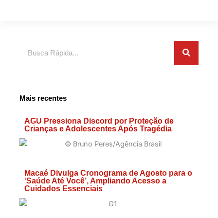
Search
Mais recentes
AGU Pressiona Discord por Proteção de
Crianças e Adolescentes Após Tragédia
Macaé Divulga Cronograma de Agosto para o
‘Saúde Até Você’, Ampliando Acesso a
Cuidados Essenciais