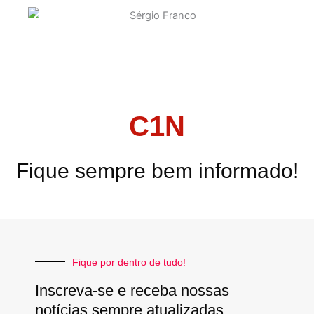
C1N
Fique sempre bem informado!
Fique por dentro de tudo!
Inscreva-se e receba nossas
notícias sempre atualizadas