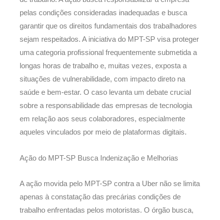
pelas condições consideradas inadequadas e busca
garantir que os direitos fundamentais dos trabalhadores
sejam respeitados. A iniciativa do MPT-SP visa proteger
uma categoria profissional frequentemente submetida a
longas horas de trabalho e, muitas vezes, exposta a
situações de vulnerabilidade, com impacto direto na
saúde e bem-estar. O caso levanta um debate crucial
sobre a responsabilidade das empresas de tecnologia
em relação aos seus colaboradores, especialmente
aqueles vinculados por meio de plataformas digitais.
Ação do MPT-SP Busca Indenização e Melhorias
A ação movida pelo MPT-SP contra a Uber não se limita
apenas à constatação das precárias condições de
trabalho enfrentadas pelos motoristas. O órgão busca,