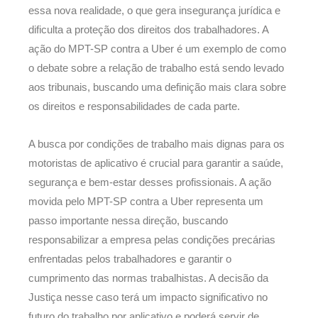
essa nova realidade, o que gera insegurança jurídica e
dificulta a proteção dos direitos dos trabalhadores. A
ação do MPT-SP contra a Uber é um exemplo de como
o debate sobre a relação de trabalho está sendo levado
aos tribunais, buscando uma definição mais clara sobre
os direitos e responsabilidades de cada parte.
A busca por condições de trabalho mais dignas para os
motoristas de aplicativo é crucial para garantir a saúde,
segurança e bem-estar desses profissionais. A ação
movida pelo MPT-SP contra a Uber representa um
passo importante nessa direção, buscando
responsabilizar a empresa pelas condições precárias
enfrentadas pelos trabalhadores e garantir o
cumprimento das normas trabalhistas. A decisão da
Justiça nesse caso terá um impacto significativo no
futuro do trabalho por aplicativo e poderá servir de