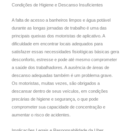
Condições de Higiene e Descanso Insuficientes
A falta de acesso a banheiros limpos e água potável
durante as longas jornadas de trabalho é uma das
principais queixas dos motoristas de aplicativo. A
dificuldade em encontrar locais adequados para
satisfazer essas necessidades fisiológicas básicas gera
desconforto, estresse e pode até mesmo comprometer
a saúde dos trabalhadores. A ausência de áreas de
descanso adequadas também é um problema grave.
Os motoristas, muitas vezes, são obrigados a
descansar dentro de seus veículos, em condições
precárias de higiene e segurança, o que pode
comprometer sua capacidade de concentração e
aumentar o risco de acidentes.
Implicações Legais e Responsabilidade da Uber