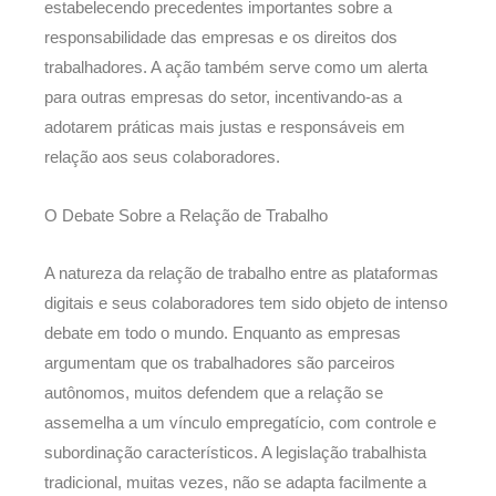
estabelecendo precedentes importantes sobre a
responsabilidade das empresas e os direitos dos
trabalhadores. A ação também serve como um alerta
para outras empresas do setor, incentivando-as a
adotarem práticas mais justas e responsáveis em
relação aos seus colaboradores.
O Debate Sobre a Relação de Trabalho
A natureza da relação de trabalho entre as plataformas
digitais e seus colaboradores tem sido objeto de intenso
debate em todo o mundo. Enquanto as empresas
argumentam que os trabalhadores são parceiros
autônomos, muitos defendem que a relação se
assemelha a um vínculo empregatício, com controle e
subordinação característicos. A legislação trabalhista
tradicional, muitas vezes, não se adapta facilmente a