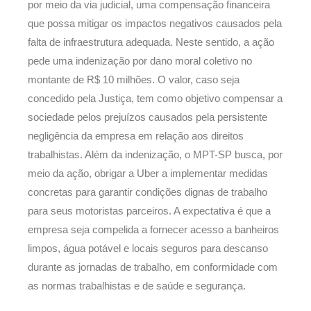
por meio da via judicial, uma compensação financeira
que possa mitigar os impactos negativos causados pela
falta de infraestrutura adequada. Neste sentido, a ação
pede uma indenização por dano moral coletivo no
montante de R$ 10 milhões. O valor, caso seja
concedido pela Justiça, tem como objetivo compensar a
sociedade pelos prejuízos causados pela persistente
negligência da empresa em relação aos direitos
trabalhistas. Além da indenização, o MPT-SP busca, por
meio da ação, obrigar a Uber a implementar medidas
concretas para garantir condições dignas de trabalho
para seus motoristas parceiros. A expectativa é que a
empresa seja compelida a fornecer acesso a banheiros
limpos, água potável e locais seguros para descanso
durante as jornadas de trabalho, em conformidade com
as normas trabalhistas e de saúde e segurança.