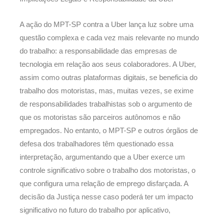
A ação do MPT-SP contra a Uber lança luz sobre uma
questão complexa e cada vez mais relevante no mundo
do trabalho: a responsabilidade das empresas de
tecnologia em relação aos seus colaboradores. A Uber,
assim como outras plataformas digitais, se beneficia do
trabalho dos motoristas, mas, muitas vezes, se exime
de responsabilidades trabalhistas sob o argumento de
que os motoristas são parceiros autônomos e não
empregados. No entanto, o MPT-SP e outros órgãos de
defesa dos trabalhadores têm questionado essa
interpretação, argumentando que a Uber exerce um
controle significativo sobre o trabalho dos motoristas, o
que configura uma relação de emprego disfarçada. A
decisão da Justiça nesse caso poderá ter um impacto
significativo no futuro do trabalho por aplicativo,