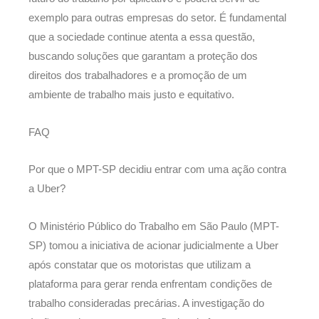
exemplo para outras empresas do setor. É fundamental
que a sociedade continue atenta a essa questão,
buscando soluções que garantam a proteção dos
direitos dos trabalhadores e a promoção de um
ambiente de trabalho mais justo e equitativo.
FAQ
Por que o MPT-SP decidiu entrar com uma ação contra
a Uber?
O Ministério Público do Trabalho em São Paulo (MPT-
SP) tomou a iniciativa de acionar judicialmente a Uber
após constatar que os motoristas que utilizam a
plataforma para gerar renda enfrentam condições de
trabalho consideradas precárias. A investigação do