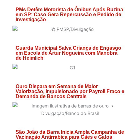
PMs Detêm Motorista de Ônibus Após Buzina
em SP: Caso Gera Repercussão e Pedido de
Investigação
Guarda Municipal Salva Criança de Engasgo
em Escola de Artur Nogueira com Manobra
de Heimlich
Ouro Dispara em Semana de Maior
Valorização, Impulsionado por Payroll Fraco e
Demanda de Bancos Centrais
São João da Barra Inicia Ampla Campanha de
Vacinação Antirrábica para Cães e Gatos