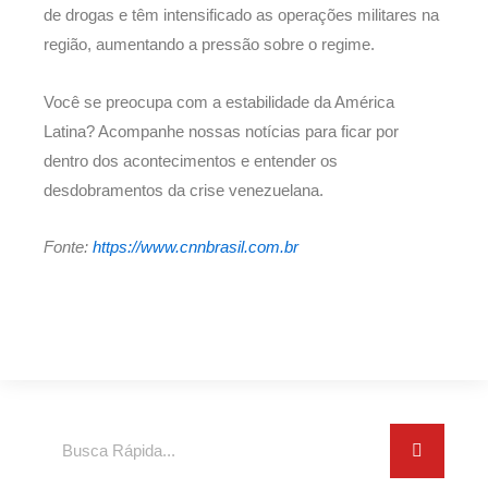
de drogas e têm intensificado as operações militares na
região, aumentando a pressão sobre o regime.
Você se preocupa com a estabilidade da América
Latina? Acompanhe nossas notícias para ficar por
dentro dos acontecimentos e entender os
desdobramentos da crise venezuelana.
Fonte:
https://www.cnnbrasil.com.br
Search