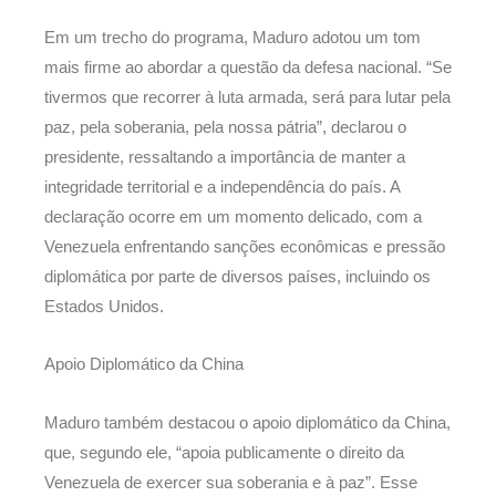
Em um trecho do programa, Maduro adotou um tom
mais firme ao abordar a questão da defesa nacional. “Se
tivermos que recorrer à luta armada, será para lutar pela
paz, pela soberania, pela nossa pátria”, declarou o
presidente, ressaltando a importância de manter a
integridade territorial e a independência do país. A
declaração ocorre em um momento delicado, com a
Venezuela enfrentando sanções econômicas e pressão
diplomática por parte de diversos países, incluindo os
Estados Unidos.
Apoio Diplomático da China
Maduro também destacou o apoio diplomático da China,
que, segundo ele, “apoia publicamente o direito da
Venezuela de exercer sua soberania e à paz”. Esse