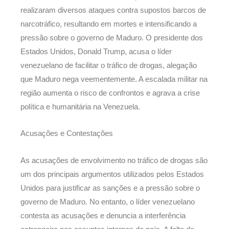
realizaram diversos ataques contra supostos barcos de
narcotráfico, resultando em mortes e intensificando a
pressão sobre o governo de Maduro. O presidente dos
Estados Unidos, Donald Trump, acusa o líder
venezuelano de facilitar o tráfico de drogas, alegação
que Maduro nega veementemente. A escalada militar na
região aumenta o risco de confrontos e agrava a crise
política e humanitária na Venezuela.
Acusações e Contestações
As acusações de envolvimento no tráfico de drogas são
um dos principais argumentos utilizados pelos Estados
Unidos para justificar as sanções e a pressão sobre o
governo de Maduro. No entanto, o líder venezuelano
contesta as acusações e denuncia a interferência