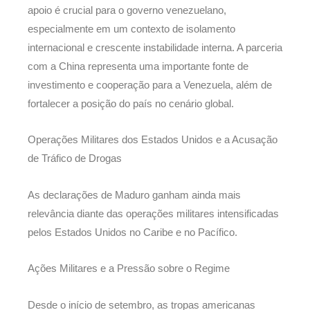
apoio é crucial para o governo venezuelano,
especialmente em um contexto de isolamento
internacional e crescente instabilidade interna. A parceria
com a China representa uma importante fonte de
investimento e cooperação para a Venezuela, além de
fortalecer a posição do país no cenário global.
Operações Militares dos Estados Unidos e a Acusação
de Tráfico de Drogas
As declarações de Maduro ganham ainda mais
relevância diante das operações militares intensificadas
pelos Estados Unidos no Caribe e no Pacífico.
Ações Militares e a Pressão sobre o Regime
Desde o início de setembro, as tropas americanas