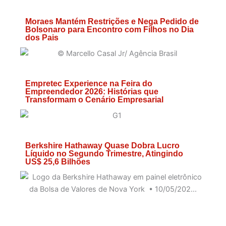
Moraes Mantém Restrições e Nega Pedido de
Bolsonaro para Encontro com Filhos no Dia
dos Pais
Empretec Experience na Feira do
Empreendedor 2026: Histórias que
Transformam o Cenário Empresarial
Berkshire Hathaway Quase Dobra Lucro
Líquido no Segundo Trimestre, Atingindo
US$ 25,6 Bilhões