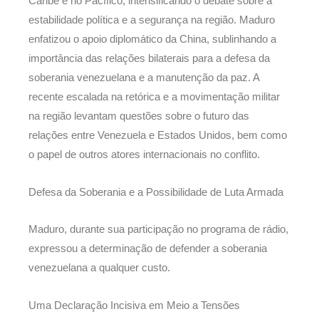
Caribe e no Pacífico, intensificando o debate sobre a
estabilidade política e a segurança na região. Maduro
enfatizou o apoio diplomático da China, sublinhando a
importância das relações bilaterais para a defesa da
soberania venezuelana e a manutenção da paz. A
recente escalada na retórica e a movimentação militar
na região levantam questões sobre o futuro das
relações entre Venezuela e Estados Unidos, bem como
o papel de outros atores internacionais no conflito.
Defesa da Soberania e a Possibilidade de Luta Armada
Maduro, durante sua participação no programa de rádio,
expressou a determinação de defender a soberania
venezuelana a qualquer custo.
Uma Declaração Incisiva em Meio a Tensões