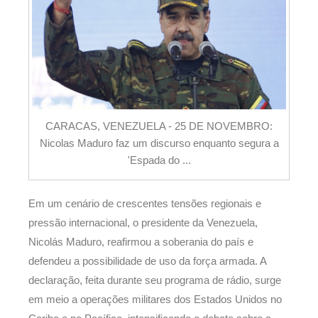
CARACAS, VENEZUELA - 25 DE NOVEMBRO:
Nicolas Maduro faz um discurso enquanto segura a
'Espada do ...
Em um cenário de crescentes tensões regionais e
pressão internacional, o presidente da Venezuela,
Nicolás Maduro, reafirmou a soberania do país e
defendeu a possibilidade de uso da força armada. A
declaração, feita durante seu programa de rádio, surge
em meio a operações militares dos Estados Unidos no