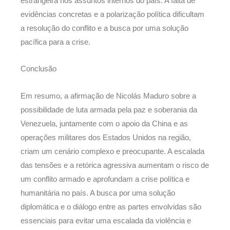
estrangeira nos assuntos internos do país. A falta de
evidências concretas e a polarização política dificultam
a resolução do conflito e a busca por uma solução
pacífica para a crise.
Conclusão
Em resumo, a afirmação de Nicolás Maduro sobre a
possibilidade de luta armada pela paz e soberania da
Venezuela, juntamente com o apoio da China e as
operações militares dos Estados Unidos na região,
criam um cenário complexo e preocupante. A escalada
das tensões e a retórica agressiva aumentam o risco de
um conflito armado e aprofundam a crise política e
humanitária no país. A busca por uma solução
diplomática e o diálogo entre as partes envolvidas são
essenciais para evitar uma escalada da violência e