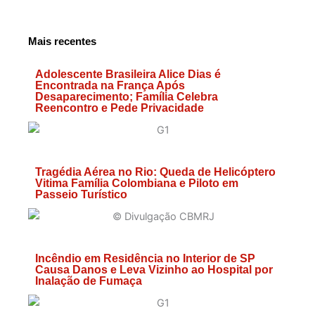
Mais recentes
Adolescente Brasileira Alice Dias é
Encontrada na França Após
Desaparecimento; Família Celebra
Reencontro e Pede Privacidade
Tragédia Aérea no Rio: Queda de Helicóptero
Vitima Família Colombiana e Piloto em
Passeio Turístico
Incêndio em Residência no Interior de SP
Causa Danos e Leva Vizinho ao Hospital por
Inalação de Fumaça