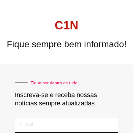
C1N
Fique sempre bem informado!
Fique por dentro de tudo!
Inscreva-se e receba nossas
notícias sempre atualizadas
E-
mail