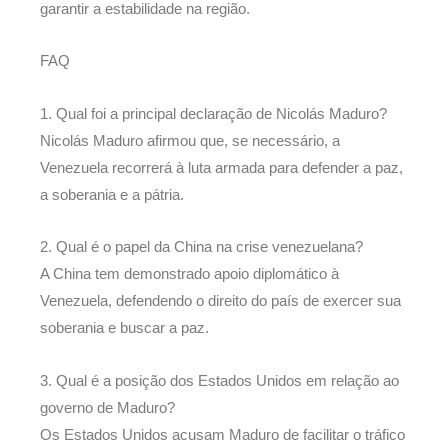
garantir a estabilidade na região.
FAQ
1. Qual foi a principal declaração de Nicolás Maduro?
Nicolás Maduro afirmou que, se necessário, a
Venezuela recorrerá à luta armada para defender a paz,
a soberania e a pátria.
2. Qual é o papel da China na crise venezuelana?
A China tem demonstrado apoio diplomático à
Venezuela, defendendo o direito do país de exercer sua
soberania e buscar a paz.
3. Qual é a posição dos Estados Unidos em relação ao
governo de Maduro?
Os Estados Unidos acusam Maduro de facilitar o tráfico