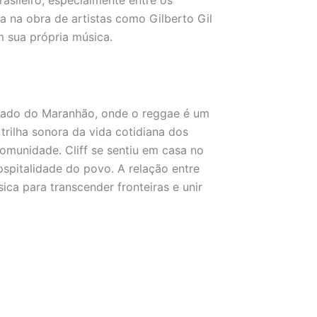
da na obra de artistas como Gilberto Gil
 sua própria música.
tado do Maranhão, onde o reggae é um
 trilha sonora da vida cotidiana dos
omunidade. Cliff se sentiu em casa no
hospitalidade do povo. A relação entre
a para transcender fronteiras e unir