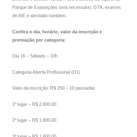
Parque de Exposições será necessário: GTA, exames
de AIE e atestado sanitário.
Confira o dia, horário, valor da inscrição e
premiação por categoria:
Dia 16 – Sábado – 10h
Categoria Aberta Profissional (D1)
Valor da inscrição: R$ 250 – 10 passadas
1º lugar – R$ 2.600,00
2º lugar – R$ 1.800,00
3º lugar – R$ 1.600,00