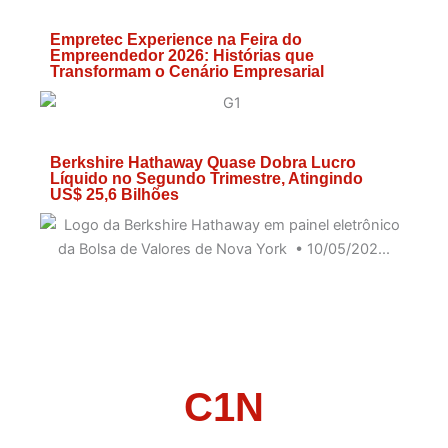
Empretec Experience na Feira do
Empreendedor 2026: Histórias que
Transformam o Cenário Empresarial
Berkshire Hathaway Quase Dobra Lucro
Líquido no Segundo Trimestre, Atingindo
US$ 25,6 Bilhões
C1N