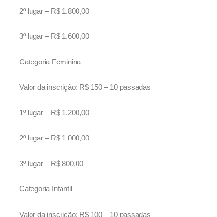
2º lugar – R$ 1.800,00
3º lugar – R$ 1.600,00
Categoria Feminina
Valor da inscrição: R$ 150 – 10 passadas
1º lugar – R$ 1.200,00
2º lugar – R$ 1.000,00
3º lugar – R$ 800,00
Categoria Infantil
Valor da inscrição: R$ 100 – 10 passadas