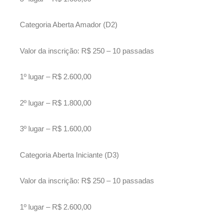
Categoria Aberta Amador (D2)
Valor da inscrição: R$ 250 – 10 passadas
1º lugar – R$ 2.600,00
2º lugar – R$ 1.800,00
3º lugar – R$ 1.600,00
Categoria Aberta Iniciante (D3)
Valor da inscrição: R$ 250 – 10 passadas
1º lugar – R$ 2.600,00