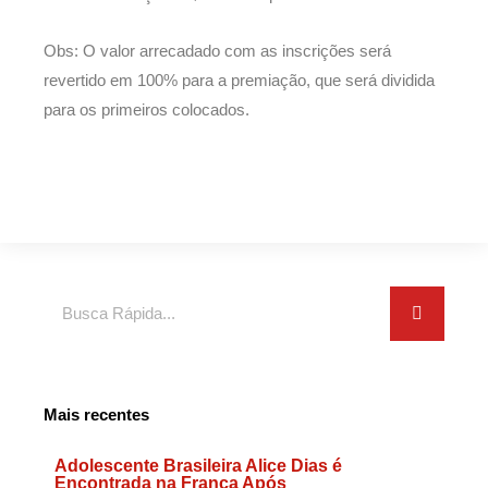
Obs: O valor arrecadado com as inscrições será
revertido em 100% para a premiação, que será dividida
para os primeiros colocados.
Search
Mais recentes
Adolescente Brasileira Alice Dias é
Encontrada na França Após