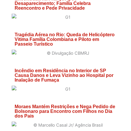
Desaparecimento; Família Celebra
Reencontro e Pede Privacidade
Tragédia Aérea no Rio: Queda de Helicóptero
Vitima Família Colombiana e Piloto em
Passeio Turístico
Incêndio em Residência no Interior de SP
Causa Danos e Leva Vizinho ao Hospital por
Inalação de Fumaça
Moraes Mantém Restrições e Nega Pedido de
Bolsonaro para Encontro com Filhos no Dia
dos Pais