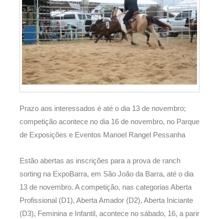
Prazo aos interessados é até o dia 13 de novembro;
competição acontece no dia 16 de novembro, no Parque
de Exposições e Eventos Manoel Rangel Pessanha
Estão abertas as inscrições para a prova de ranch
sorting na ExpoBarra, em São João da Barra, até o dia
13 de novembro. A competição, nas categorias Aberta
Profissional (D1), Aberta Amador (D2), Aberta Iniciante
(D3), Feminina e Infantil, acontece no sábado, 16, a parir