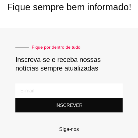
Fique sempre bem informado!
Fique por dentro de tudo!
Inscreva-se e receba nossas
notícias sempre atualizadas
E-
mail
INSCREVER
Siga-nos