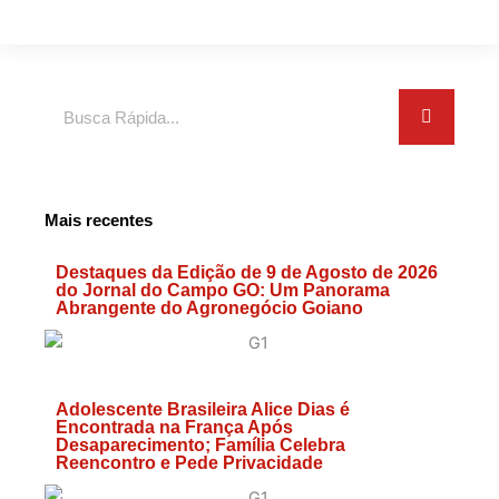
Search
Mais recentes
Destaques da Edição de 9 de Agosto de 2026
do Jornal do Campo GO: Um Panorama
Abrangente do Agronegócio Goiano
Adolescente Brasileira Alice Dias é
Encontrada na França Após
Desaparecimento; Família Celebra
Reencontro e Pede Privacidade