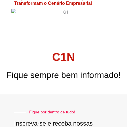
Transformam o Cenário Empresarial
C1N
Fique sempre bem informado!
Fique por dentro de tudo!
Inscreva-se e receba nossas