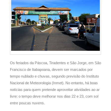
Os feriados da Páscoa, Tiradentes e São Jorge, em São
Francisco de Itabapoana, devem ser marcados por
tempo nublado e chuvas, segundo previsão do Instituto
Nacional de Meteorologia (Inmet). No entanto, há boas
notícias para quem pretende aproveitar atividades ao ar
livre: o tempo deve melhorar nos dias 22 e 23, com sol
entre poucas nuvens.