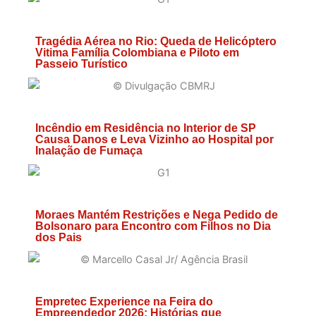
Tragédia Aérea no Rio: Queda de Helicóptero
Vitima Família Colombiana e Piloto em
Passeio Turístico
Incêndio em Residência no Interior de SP
Causa Danos e Leva Vizinho ao Hospital por
Inalação de Fumaça
Moraes Mantém Restrições e Nega Pedido de
Bolsonaro para Encontro com Filhos no Dia
dos Pais
Empretec Experience na Feira do
Empreendedor 2026: Histórias que