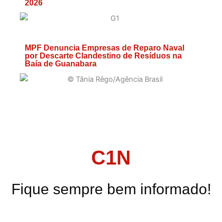
2026
MPF Denuncia Empresas de Reparo Naval
por Descarte Clandestino de Resíduos na
Baía de Guanabara
C1N
Fique sempre bem informado!