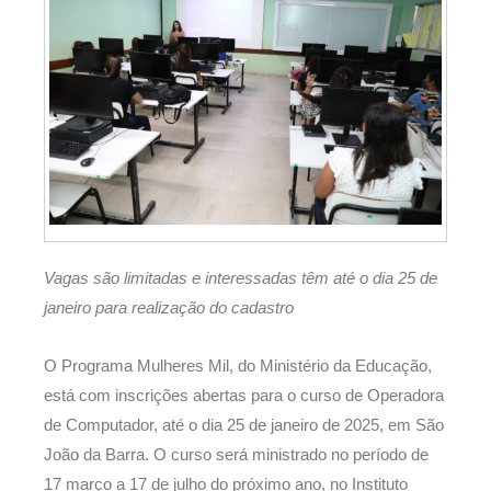
Vagas são limitadas e interessadas têm até o dia 25 de
janeiro para realização do cadastro
O Programa Mulheres Mil, do Ministério da Educação,
está com inscrições abertas para o curso de Operadora
de Computador, até o dia 25 de janeiro de 2025, em São
João da Barra. O curso será ministrado no período de
17 março a 17 de julho do próximo ano, no Instituto