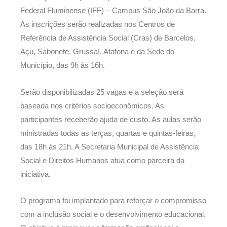
Federal Fluminense (IFF) – Campus São João da Barra.
As inscrições serão realizadas nos Centros de
Referência de Assistência Social (Cras) de Barcelos,
Açu, Sabonete, Grussaí, Atafona e da Sede do
Município, das 9h às 16h.
Serão disponibilizadas 25 vagas e a seleção será
baseada nos critérios socioeconômicos. As
participantes receberão ajuda de custo. As aulas serão
ministradas todas as terças, quartas e quintas-feiras,
das 18h às 21h. A Secretaria Municipal de Assistência
Social e Direitos Humanos atua como parceira da
iniciativa.
O programa foi implantado para reforçar o compromisso
com a inclusão social e o desenvolvimento educacional.