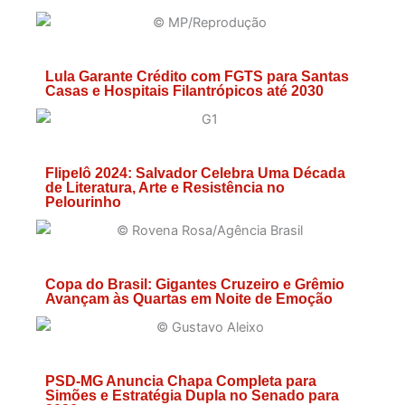
Lula Garante Crédito com FGTS para Santas
Casas e Hospitais Filantrópicos até 2030
Flipelô 2024: Salvador Celebra Uma Década
de Literatura, Arte e Resistência no
Pelourinho
Copa do Brasil: Gigantes Cruzeiro e Grêmio
Avançam às Quartas em Noite de Emoção
PSD-MG Anuncia Chapa Completa para
Simões e Estratégia Dupla no Senado para