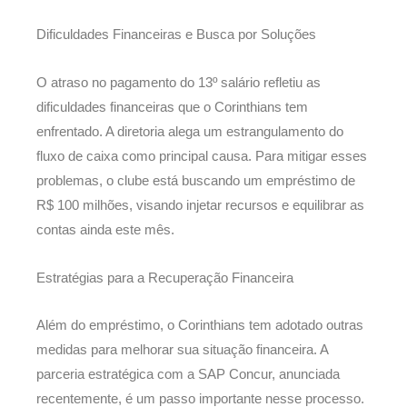
Dificuldades Financeiras e Busca por Soluções
O atraso no pagamento do 13º salário refletiu as
dificuldades financeiras que o Corinthians tem
enfrentado. A diretoria alega um estrangulamento do
fluxo de caixa como principal causa. Para mitigar esses
problemas, o clube está buscando um empréstimo de
R$ 100 milhões, visando injetar recursos e equilibrar as
contas ainda este mês.
Estratégias para a Recuperação Financeira
Além do empréstimo, o Corinthians tem adotado outras
medidas para melhorar sua situação financeira. A
parceria estratégica com a SAP Concur, anunciada
recentemente, é um passo importante nesse processo.