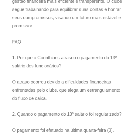
gestão financeira mais eficiente e transparente. O clube
segue trabalhando para equilibrar suas contas e honrar
seus compromissos, visando um futuro mais estável e
promissor.
FAQ
1. Por que o Corinthians atrasou o pagamento do 13º
salário dos funcionários?
O atraso ocorreu devido a dificuldades financeiras
enfrentadas pelo clube, que alega um estrangulamento
do fluxo de caixa.
2. Quando o pagamento do 13º salário foi regularizado?
O pagamento foi efetuado na última quarta-feira (3).