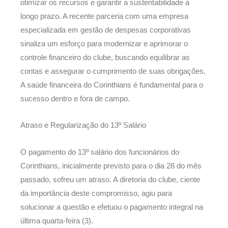
otimizar os recursos e garantir a sustentabilidade a
longo prazo. A recente parceria com uma empresa
especializada em gestão de despesas corporativas
sinaliza um esforço para modernizar e aprimorar o
controle financeiro do clube, buscando equilibrar as
contas e assegurar o cumprimento de suas obrigações.
A saúde financeira do Corinthians é fundamental para o
sucesso dentro e fora de campo.
Atraso e Regularização do 13º Salário
O pagamento do 13º salário dos funcionários do
Corinthians, inicialmente previsto para o dia 28 do mês
passado, sofreu um atraso. A diretoria do clube, ciente
da importância deste compromisso, agiu para
solucionar a questão e efetuou o pagamento integral na
última quarta-feira (3).