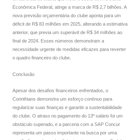
Econômica Federal, atinge a marca de R$ 2,7 bilhões. A
nova previsão orçamentária do clube aponta para um
déficit de R$ 83 milhões em 2025, alterando a estimativa
anterior, que previa um superávit de R$ 34 milhões ao
final de 2024. Esses números demonstram a
necessidade urgente de medidas eficazes para reverter
o quadro financeiro do clube.
Conclusão
Apesar dos desafios financeiros enfrentados, o
Corinthians demonstra um esforço contínuo para
regularizar suas finanças e garantir a sustentabilidade
do clube. O atraso no pagamento do 13º salário foi um
obstáculo superado, e a parceria com a SAP Concur
representa um passo importante na busca por uma