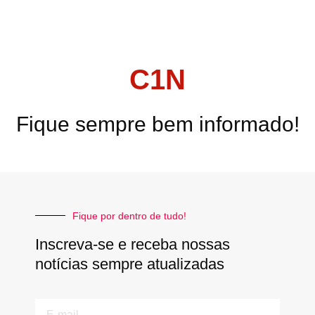
C1N
Fique sempre bem informado!
Fique por dentro de tudo!
Inscreva-se e receba nossas
notícias sempre atualizadas
E-