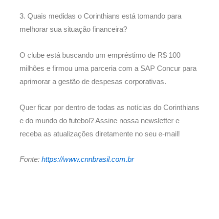
3. Quais medidas o Corinthians está tomando para
melhorar sua situação financeira?
O clube está buscando um empréstimo de R$ 100
milhões e firmou uma parceria com a SAP Concur para
aprimorar a gestão de despesas corporativas.
Quer ficar por dentro de todas as notícias do Corinthians
e do mundo do futebol? Assine nossa newsletter e
receba as atualizações diretamente no seu e-mail!
Fonte:
https://www.cnnbrasil.com.br