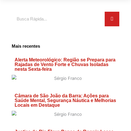
Search
Mais recentes
Alerta Meteorológico: Região se Prepara para
Rajadas de Vento Forte e Chuvas Isoladas
nesta Sexta-feira
Câmara de São João da Barra: Ações para
Saúde Mental, Segurança Náutica e Melhorias
Locais em Destaque