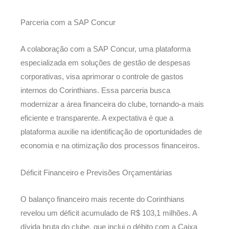
Parceria com a SAP Concur
A colaboração com a SAP Concur, uma plataforma
especializada em soluções de gestão de despesas
corporativas, visa aprimorar o controle de gastos
internos do Corinthians. Essa parceria busca
modernizar a área financeira do clube, tornando-a mais
eficiente e transparente. A expectativa é que a
plataforma auxilie na identificação de oportunidades de
economia e na otimização dos processos financeiros.
Déficit Financeiro e Previsões Orçamentárias
O balanço financeiro mais recente do Corinthians
revelou um déficit acumulado de R$ 103,1 milhões. A
dívida bruta do clube, que inclui o débito com a Caixa