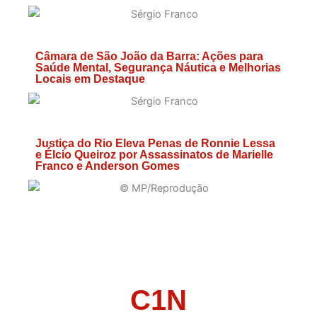
Câmara de São João da Barra: Ações para
Saúde Mental, Segurança Náutica e Melhorias
Locais em Destaque
Justiça do Rio Eleva Penas de Ronnie Lessa
e Élcio Queiroz por Assassinatos de Marielle
Franco e Anderson Gomes
C1N