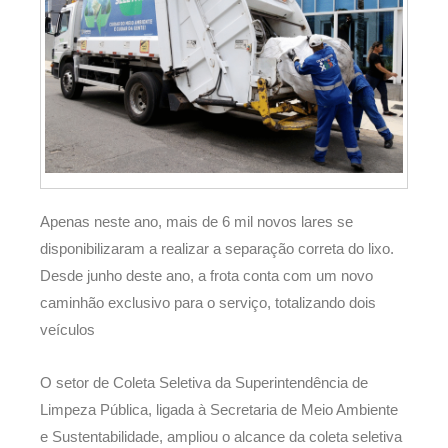
Apenas neste ano, mais de 6 mil novos lares se
disponibilizaram a realizar a separação correta do lixo.
Desde junho deste ano, a frota conta com um novo
caminhão exclusivo para o serviço, totalizando dois
veículos
O setor de Coleta Seletiva da Superintendência de
Limpeza Pública, ligada à Secretaria de Meio Ambiente
e Sustentabilidade, ampliou o alcance da coleta seletiva