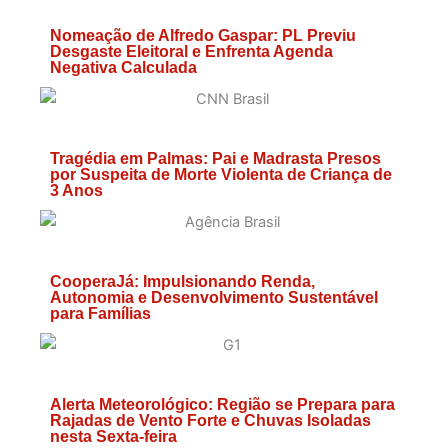
Nomeação de Alfredo Gaspar: PL Previu
Desgaste Eleitoral e Enfrenta Agenda
Negativa Calculada
Tragédia em Palmas: Pai e Madrasta Presos
por Suspeita de Morte Violenta de Criança de
3 Anos
CooperaJá: Impulsionando Renda,
Autonomia e Desenvolvimento Sustentável
para Famílias
Alerta Meteorológico: Região se Prepara para
Rajadas de Vento Forte e Chuvas Isoladas
nesta Sexta-feira