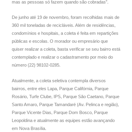
mas as pessoas só fazem quando são cobradas”.
De junho até 19 de novembro, foram recolhidas mais de
360 mil toneladas de recicláveis. Além de residências,
condomínios e hospitais, a coleta é feita em repartições
públicas e escolas. O morador ou empresário que
quiser realizar a coleta, basta verificar se seu bairro está
contemplado e realizar o cadastramento por meio do
número (22) 98102-0285.
Atualmente, a coleta seletiva contempla diversos
bairros, entre eles Lapa, Parque Califórnia, Parque
Rosário, Turfe Clube, IPS, Parque São Caetano, Parque
Santo Amaro, Parque Tamandaré (Av. Pelinca e região),
Parque Vicente Dias, Parque Dom Bosco, Parque
Leopoldina e atualmente as equipes estão avançando
em Nova Brasília.