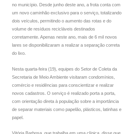
no município. Desde junho deste ano, a frota conta com
um novo caminhão exclusivo para o serviço, totalizando
dois veículos, permitindo o aumento das rotas e do
volume de resíduos recicláveis destinados
corretamente. Apenas neste ano, mais de 6 mil novos
lares se disponibilizaram a realizar a separação correta
do lixo.
Nesta quarta-feira (19), equipes do Setor de Coleta da
Secretaria de Meio Ambiente visitaram condomínios,
comércio e residências para conscientizar e realizar
novos cadastros. O serviço é realizado porta a porta,
com orientação direta à população sobre a importância
de separar materiais como papelão, plásticos, latinhas e
papel.
Vitória Barbosa, que trabalha em uma clínica, disse que