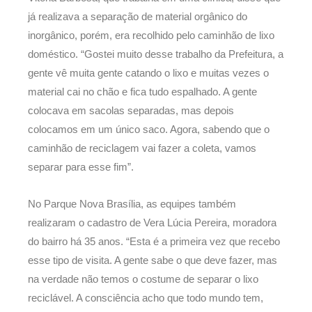
já realizava a separação de material orgânico do
inorgânico, porém, era recolhido pelo caminhão de lixo
doméstico. “Gostei muito desse trabalho da Prefeitura, a
gente vê muita gente catando o lixo e muitas vezes o
material cai no chão e fica tudo espalhado. A gente
colocava em sacolas separadas, mas depois
colocamos em um único saco. Agora, sabendo que o
caminhão de reciclagem vai fazer a coleta, vamos
separar para esse fim”.
No Parque Nova Brasília, as equipes também
realizaram o cadastro de Vera Lúcia Pereira, moradora
do bairro há 35 anos. “Esta é a primeira vez que recebo
esse tipo de visita. A gente sabe o que deve fazer, mas
na verdade não temos o costume de separar o lixo
reciclável. A consciência acho que todo mundo tem,