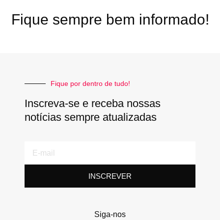
Fique sempre bem informado!
Fique por dentro de tudo!
Inscreva-se e receba nossas
notícias sempre atualizadas
E-
mail
INSCREVER
Siga-nos