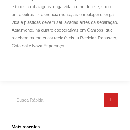
e tubos, embalagens longa vida, como de leite, suco
entre outros. Preferencialmente, as embalagens longa
vida e plásticas devem ser lavadas antes da separação.
Atualmente, há quatro cooperativas em Campos, que
recebem os materiais recicláveis, a Reciclar, Renascer,
Cata-sol e Nova Esperança.
Search
Mais recentes