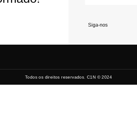
mail
Siga-nos
Todos os direitos reservados. C1N © 2024