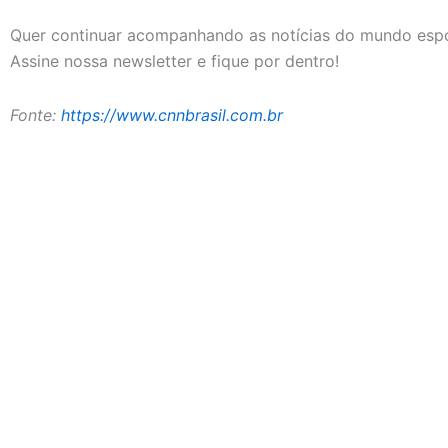
Quer continuar acompanhando as notícias do mundo espo
Assine nossa newsletter e fique por dentro!
Fonte:
https://www.cnnbrasil.com.br