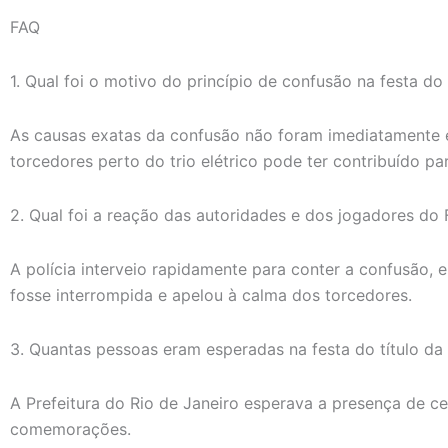
FAQ
1. Qual foi o motivo do princípio de confusão na festa d
As causas exatas da confusão não foram imediatamente 
torcedores perto do trio elétrico pode ter contribuído par
2. Qual foi a reação das autoridades e dos jogadores do
A polícia interveio rapidamente para conter a confusão, 
fosse interrompida e apelou à calma dos torcedores.
3. Quantas pessoas eram esperadas na festa do título da
A Prefeitura do Rio de Janeiro esperava a presença de c
comemorações.