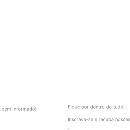
Fique por dentro de tudo!
 bem informado!
Inscreva-se e receba nossas