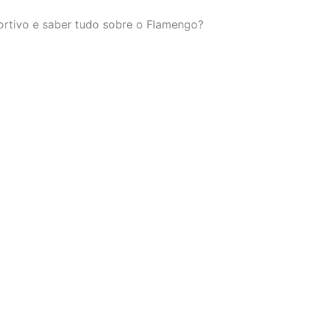
rtivo e saber tudo sobre o Flamengo?