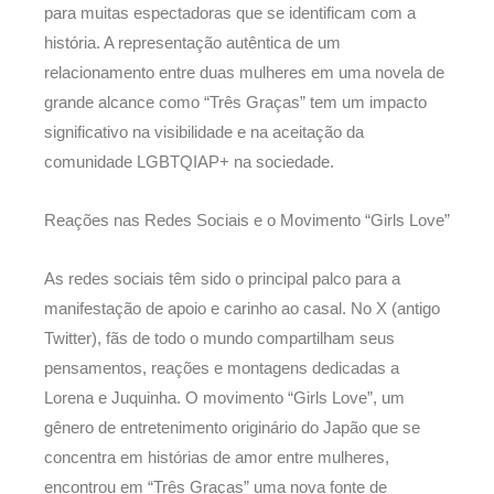
para muitas espectadoras que se identificam com a
história. A representação autêntica de um
relacionamento entre duas mulheres em uma novela de
grande alcance como “Três Graças” tem um impacto
significativo na visibilidade e na aceitação da
comunidade LGBTQIAP+ na sociedade.
Reações nas Redes Sociais e o Movimento “Girls Love”
As redes sociais têm sido o principal palco para a
manifestação de apoio e carinho ao casal. No X (antigo
Twitter), fãs de todo o mundo compartilham seus
pensamentos, reações e montagens dedicadas a
Lorena e Juquinha. O movimento “Girls Love”, um
gênero de entretenimento originário do Japão que se
concentra em histórias de amor entre mulheres,
encontrou em “Três Graças” uma nova fonte de