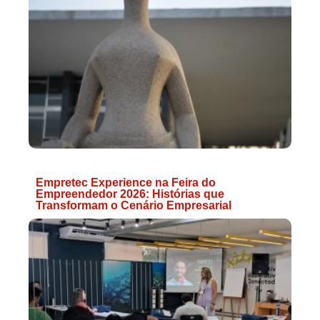
Empretec Experience na Feira do
Empreendedor 2026: Histórias que
Transformam o Cenário Empresarial