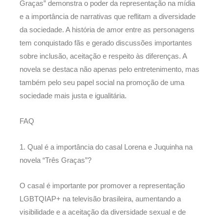
Graças” demonstra o poder da representação na mídia
e a importância de narrativas que reflitam a diversidade
da sociedade. A história de amor entre as personagens
tem conquistado fãs e gerado discussões importantes
sobre inclusão, aceitação e respeito às diferenças. A
novela se destaca não apenas pelo entretenimento, mas
também pelo seu papel social na promoção de uma
sociedade mais justa e igualitária.
FAQ
1. Qual é a importância do casal Lorena e Juquinha na
novela “Três Graças”?
O casal é importante por promover a representação
LGBTQIAP+ na televisão brasileira, aumentando a
visibilidade e a aceitação da diversidade sexual e de