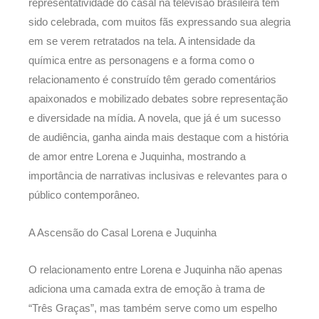
representatividade do casal na televisão brasileira tem
sido celebrada, com muitos fãs expressando sua alegria
em se verem retratados na tela. A intensidade da
química entre as personagens e a forma como o
relacionamento é construído têm gerado comentários
apaixonados e mobilizado debates sobre representação
e diversidade na mídia. A novela, que já é um sucesso
de audiência, ganha ainda mais destaque com a história
de amor entre Lorena e Juquinha, mostrando a
importância de narrativas inclusivas e relevantes para o
público contemporâneo.
A Ascensão do Casal Lorena e Juquinha
O relacionamento entre Lorena e Juquinha não apenas
adiciona uma camada extra de emoção à trama de
“Três Graças”, mas também serve como um espelho