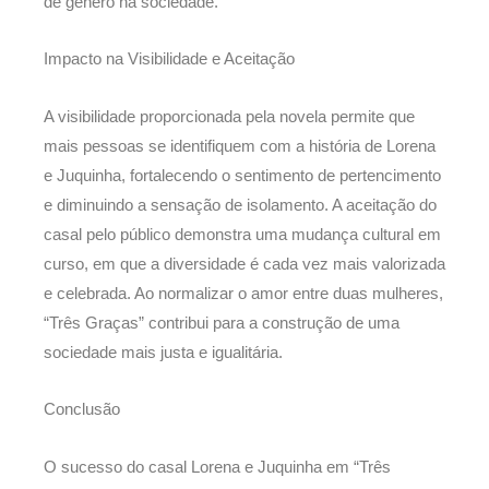
de gênero na sociedade.
Impacto na Visibilidade e Aceitação
A visibilidade proporcionada pela novela permite que
mais pessoas se identifiquem com a história de Lorena
e Juquinha, fortalecendo o sentimento de pertencimento
e diminuindo a sensação de isolamento. A aceitação do
casal pelo público demonstra uma mudança cultural em
curso, em que a diversidade é cada vez mais valorizada
e celebrada. Ao normalizar o amor entre duas mulheres,
“Três Graças” contribui para a construção de uma
sociedade mais justa e igualitária.
Conclusão
O sucesso do casal Lorena e Juquinha em “Três