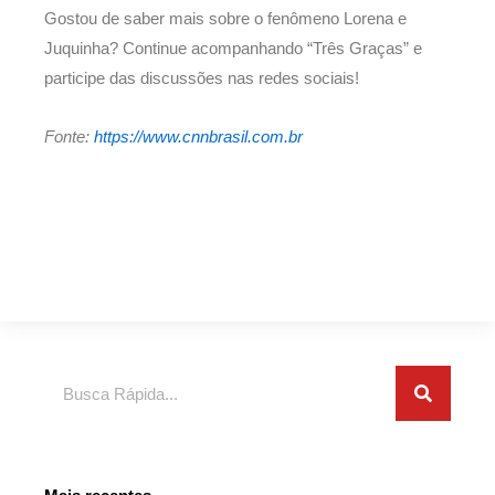
Gostou de saber mais sobre o fenômeno Lorena e
Juquinha? Continue acompanhando “Três Graças” e
participe das discussões nas redes sociais!
Fonte:
https://www.cnnbrasil.com.br
Search