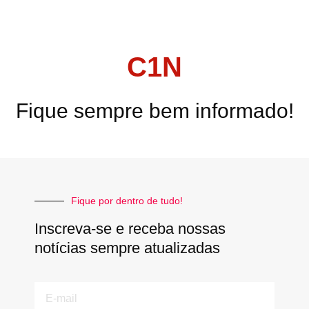
C1N
Fique sempre bem informado!
Fique por dentro de tudo!
Inscreva-se e receba nossas
notícias sempre atualizadas
E-
mail