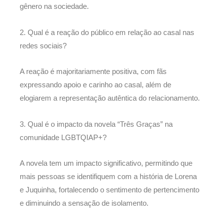
gênero na sociedade.
2. Qual é a reação do público em relação ao casal nas
redes sociais?
A reação é majoritariamente positiva, com fãs
expressando apoio e carinho ao casal, além de
elogiarem a representação autêntica do relacionamento.
3. Qual é o impacto da novela “Três Graças” na
comunidade LGBTQIAP+?
A novela tem um impacto significativo, permitindo que
mais pessoas se identifiquem com a história de Lorena
e Juquinha, fortalecendo o sentimento de pertencimento
e diminuindo a sensação de isolamento.