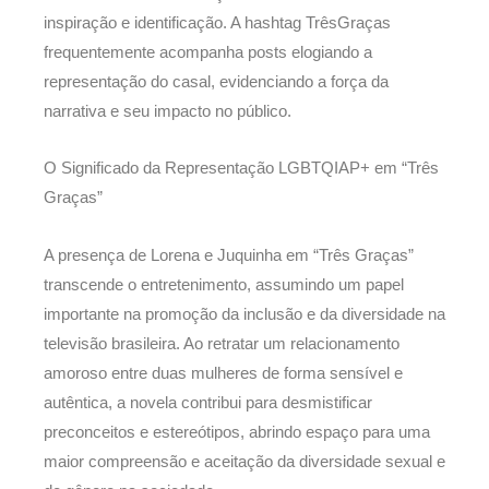
inspiração e identificação. A hashtag TrêsGraças
frequentemente acompanha posts elogiando a
representação do casal, evidenciando a força da
narrativa e seu impacto no público.
O Significado da Representação LGBTQIAP+ em “Três
Graças”
A presença de Lorena e Juquinha em “Três Graças”
transcende o entretenimento, assumindo um papel
importante na promoção da inclusão e da diversidade na
televisão brasileira. Ao retratar um relacionamento
amoroso entre duas mulheres de forma sensível e
autêntica, a novela contribui para desmistificar
preconceitos e estereótipos, abrindo espaço para uma
maior compreensão e aceitação da diversidade sexual e