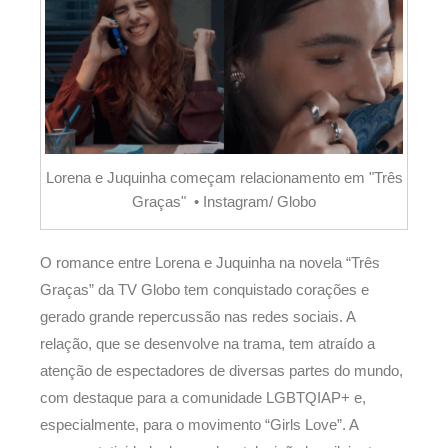
Lorena e Juquinha começam relacionamento em "Três
Graças" • Instagram/ Globo
O romance entre Lorena e Juquinha na novela “Três
Graças” da TV Globo tem conquistado corações e
gerado grande repercussão nas redes sociais. A
relação, que se desenvolve na trama, tem atraído a
atenção de espectadores de diversas partes do mundo,
com destaque para a comunidade LGBTQIAP+ e,
especialmente, para o movimento “Girls Love”. A