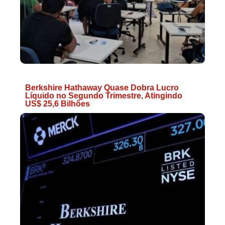
Berkshire Hathaway Quase Dobra Lucro
Líquido no Segundo Trimestre, Atingindo
US$ 25,6 Bilhões