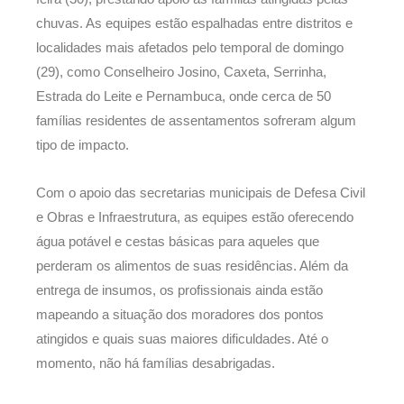
chuvas. As equipes estão espalhadas entre distritos e
localidades mais afetados pelo temporal de domingo
(29), como Conselheiro Josino, Caxeta, Serrinha,
Estrada do Leite e Pernambuca, onde cerca de 50
famílias residentes de assentamentos sofreram algum
tipo de impacto.
Com o apoio das secretarias municipais de Defesa Civil
e Obras e Infraestrutura, as equipes estão oferecendo
água potável e cestas básicas para aqueles que
perderam os alimentos de suas residências. Além da
entrega de insumos, os profissionais ainda estão
mapeando a situação dos moradores dos pontos
atingidos e quais suas maiores dificuldades. Até o
momento, não há famílias desabrigadas.