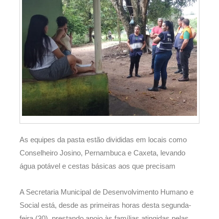
As equipes da pasta estão divididas em locais como
Conselheiro Josino, Pernambuca e Caxeta, levando
água potável e cestas básicas aos que precisam
A Secretaria Municipal de Desenvolvimento Humano e
Social está, desde as primeiras horas desta segunda-
feira (30), prestando apoio às famílias atingidas pelas