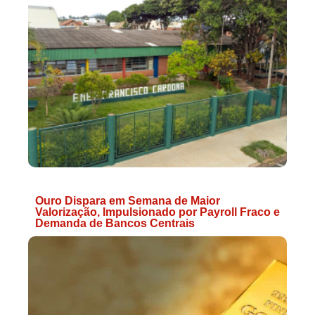
Ouro Dispara em Semana de Maior
Valorização, Impulsionado por Payroll Fraco e
Demanda de Bancos Centrais