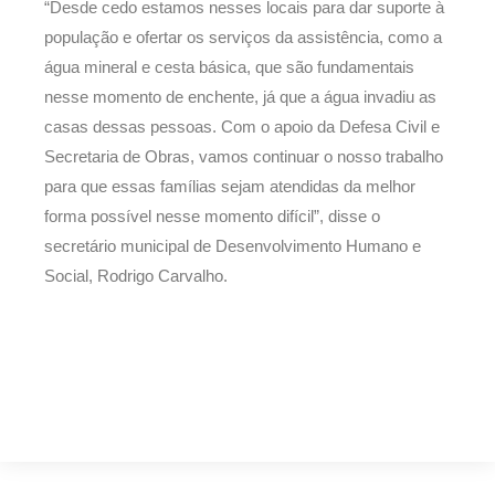
“Desde cedo estamos nesses locais para dar suporte à
população e ofertar os serviços da assistência, como a
água mineral e cesta básica, que são fundamentais
nesse momento de enchente, já que a água invadiu as
casas dessas pessoas. Com o apoio da Defesa Civil e
Secretaria de Obras, vamos continuar o nosso trabalho
para que essas famílias sejam atendidas da melhor
forma possível nesse momento difícil”, disse o
secretário municipal de Desenvolvimento Humano e
Social, Rodrigo Carvalho.