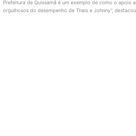
Prefeitura de Quissamã é um exemplo de como o apoio a
orgulhosos do desempenho de Thais e Johnny”, destacou 