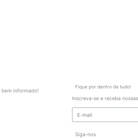
Fique por dentro de tudo!
 bem informado!
Inscreva-se e receba nossas
E-
mail
Siga-nos