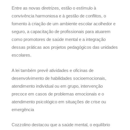
Entre as novas diretrizes, estão o estímulo à
convivência harmoniosa e à gestão de conflitos, o
fomento à criação de um ambiente escolar acolhedor e
seguro, a capacitação de profissionais para atuarem
como promotores de saúde mental e a integração
dessas práticas aos projetos pedagógicos das unidades
escolares.
A lei também prevê atividades e oficinas de
desenvolvimento de habilidades socioemocionais,
atendimento individual ou em grupo, intervenção
precoce em casos de problemas emocionais e o
atendimento psicológico em situações de crise ou
emergência
Cozzolino destacou que a saúde mental, o equilíbrio