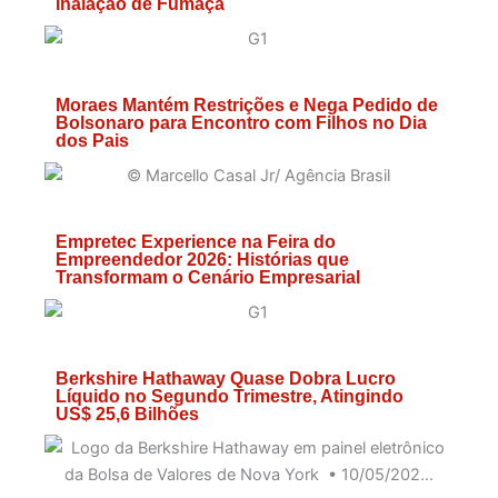
Inalação de Fumaça
Moraes Mantém Restrições e Nega Pedido de
Bolsonaro para Encontro com Filhos no Dia
dos Pais
Empretec Experience na Feira do
Empreendedor 2026: Histórias que
Transformam o Cenário Empresarial
Berkshire Hathaway Quase Dobra Lucro
Líquido no Segundo Trimestre, Atingindo
US$ 25,6 Bilhões