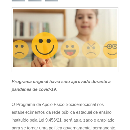
Programa original havia sido aprovado durante a
pandemia de covid-19.
O Programa de Apoio Psico Socioemocional nos
estabelecimentos da rede pública estadual de ensino,
instituído pela Lei 9.456/21, será atualizado e ampliado
para se tornar uma política governamental permanente.