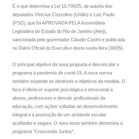
É o que determina a Lei 10.799/25, de autoria dos
deputados Vinícius Cozzolino (União) e Luiz Paulo
(PSD), que foi APROVADA PELA Assembleia
Legislativa do Estado do Rio de Janeiro (Alerj),
sancionada pelo governador Cláudio Castro e publicada
no Diário Oficial do Executivo desta sexta-feira (30/05).
O principal objetivo da nova proposta é desvincular o
programa à pandemia de covid-19. A nova norma
também expande as diretrizes e objetivos da medida. O
foco é oferecer suporte psicológico e emocional a
alunos, professores e demais profissionais da
educação, com ações voltadas ao desenvolvimento
integral e à promoção de um ambiente escolar
acolhedor e seguro. O novo texto também denomina o
programa “Crescendo Juntos”.