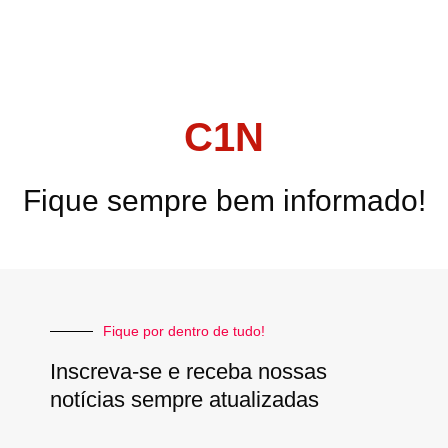
C1N
Fique sempre bem informado!
Fique por dentro de tudo!
Inscreva-se e receba nossas
notícias sempre atualizadas