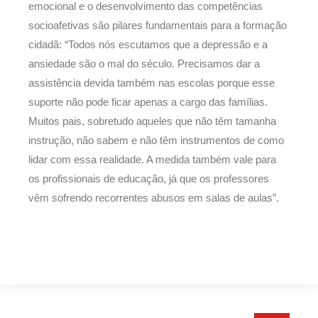
emocional e o desenvolvimento das competências
socioafetivas são pilares fundamentais para a formação
cidadã: “Todos nós escutamos que a depressão e a
ansiedade são o mal do século. Precisamos dar a
assistência devida também nas escolas porque esse
suporte não pode ficar apenas a cargo das famílias.
Muitos pais, sobretudo aqueles que não têm tamanha
instrução, não sabem e não têm instrumentos de como
lidar com essa realidade. A medida também vale para
os profissionais de educação, já que os professores
vêm sofrendo recorrentes abusos em salas de aulas”.