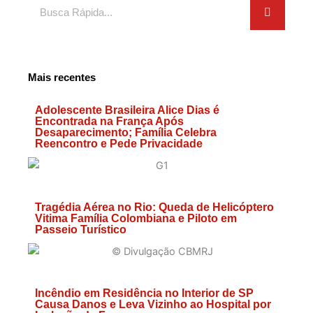
Search
Mais recentes
Adolescente Brasileira Alice Dias é
Encontrada na França Após
Desaparecimento; Família Celebra
Reencontro e Pede Privacidade
Tragédia Aérea no Rio: Queda de Helicóptero
Vitima Família Colombiana e Piloto em
Passeio Turístico
Incêndio em Residência no Interior de SP
Causa Danos e Leva Vizinho ao Hospital por