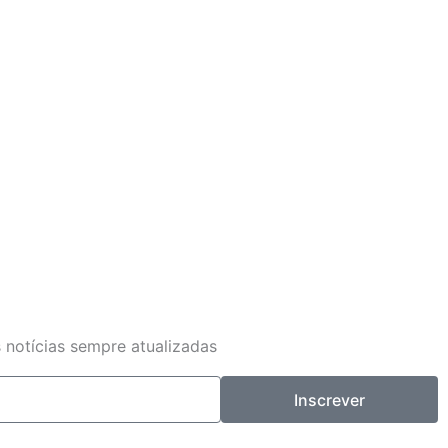
 notícias sempre atualizadas
Inscrever