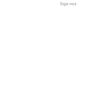
Siga-nos