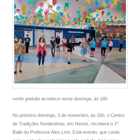
vento gratuito acontece neste domingo, às 16h
No próximo domingo, 3 de novembro, às 16h, o Centro
de Tradições Nordestinas, em Neves, receberá o 1º
Baile do Professor Alex Lírio. Este evento, que conta