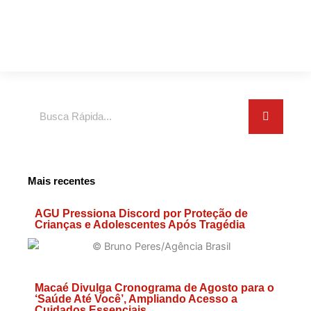
Search
Mais recentes
AGU Pressiona Discord por Proteção de
Crianças e Adolescentes Após Tragédia
Macaé Divulga Cronograma de Agosto para o
‘Saúde Até Você’, Ampliando Acesso a
Cuidados Essenciais