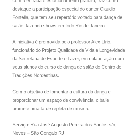
com a entrada e estacionamento gratuito, traz como
destaque a participação especial do cantor Claudio
Fontella, que tem seu repertório voltado para dança de
salão, fazendo shows em todo Rio de Janeiro
A iniciativa é promovida pelo professor Alex Lírio,
funcionário do Projeto Qualidade de Vida e Longevidade
da Secretaria de Esporte e Lazer, em colaboração com
seus alunos do curso de dança de salão do Centro de
Tradições Nordestinas.
Com o objetivo de fomentar a cultura da dança e
proporcionar um espaço de convivência, o baile
promete uma tarde repleta de música.
Serviço: Rua José Augusto Pereira dos Santos s/n,
Neves – São Gonçalo RJ