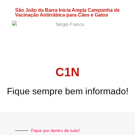
São João da Barra Inicia Ampla Campanha de
Vacinação Antirrábica para Cães e Gatos
C1N
Fique sempre bem informado!
Fique por dentro de tudo!