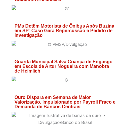
PMs Detêm Motorista de Ônibus Após Buzina
em SP: Caso Gera Repercussão e Pedido de
Investigação
Guarda Municipal Salva Criança de Engasgo
em Escola de Artur Nogueira com Manobra
de Heimlich
Ouro Dispara em Semana de Maior
Valorização, Impulsionado por Payroll Fraco e
Demanda de Bancos Centrais